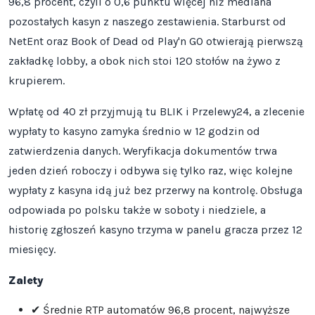
96,8 procent, czyli o 0,6 punktu więcej niż mediana
pozostałych kasyn z naszego zestawienia. Starburst od
NetEnt oraz Book of Dead od Play'n GO otwierają pierwszą
zakładkę lobby, a obok nich stoi 120 stołów na żywo z
krupierem.
Wpłatę od 40 zł przyjmują tu BLIK i Przelewy24, a zlecenie
wypłaty to kasyno zamyka średnio w 12 godzin od
zatwierdzenia danych. Weryfikacja dokumentów trwa
jeden dzień roboczy i odbywa się tylko raz, więc kolejne
wypłaty z kasyna idą już bez przerwy na kontrolę. Obsługa
odpowiada po polsku także w soboty i niedziele, a
historię zgłoszeń kasyno trzyma w panelu gracza przez 12
miesięcy.
Zalety
✔ Średnie RTP automatów 96,8 procent, najwyższe