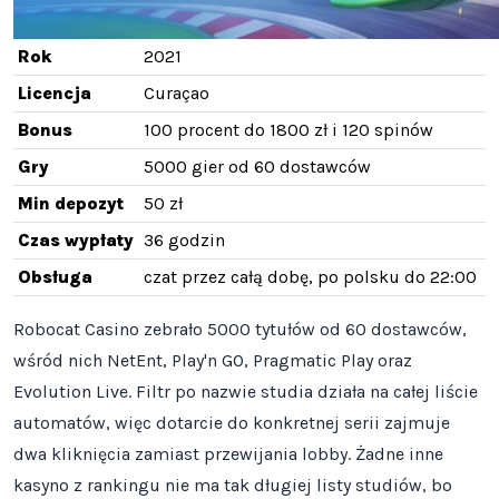
Rok
2021
Licencja
Curaçao
Bonus
100 procent do 1800 zł i 120 spinów
Gry
5000 gier od 60 dostawców
Min depozyt
50 zł
Czas wypłaty
36 godzin
Obsługa
czat przez całą dobę, po polsku do 22:00
Robocat Casino zebrało 5000 tytułów od 60 dostawców,
wśród nich NetEnt, Play'n GO, Pragmatic Play oraz
Evolution Live. Filtr po nazwie studia działa na całej liście
automatów, więc dotarcie do konkretnej serii zajmuje
dwa kliknięcia zamiast przewijania lobby. Żadne inne
kasyno z rankingu nie ma tak długiej listy studiów, bo