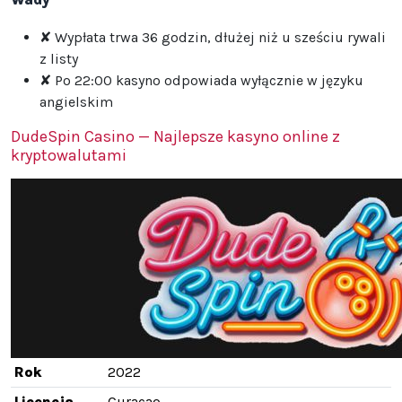
✘ Wypłata trwa 36 godzin, dłużej niż u sześciu rywali
z listy
✘ Po 22:00 kasyno odpowiada wyłącznie w języku
angielskim
DudeSpin Casino — Najlepsze kasyno online z
kryptowalutami
Rok
2022
Licencja
Curaçao