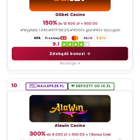
GGbet Casino
150%
do 12 600 zł + 900 DS
Wypłata 1-24h
RTP 96.2%
4000+ gier
40+ dyscyplin
blik
Przelewy
24
Skrill
₿ BTC
9.1
Zdobądź bonus! →
Recenzja →
10
🇵🇱 NAJLEPSZE PL
💸 DEPOZYT OD 10 ZŁ
Alawin Casino
300%
do 9 000 zł + 300 DS + 1 Bonus Crab