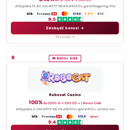
do 10 720 zł + 300 DS
Wypłata 15-60 min
RTP 96.6%
4500+ gier
Wagering 30x
VISA
blik
Przelewy
24
₿ BTC
ETH
9.5
Zdobądź bonus! →
Recenzja →
6
🎮 8000+ GIER
Robocat Casino
100%
do 2250 zł + 200 DS + 1 Bonus Crab
Wypłata 2-24h
RTP 96.3%
8000+ gier
400+ stołów live
VISA
blik
Przelewy
24
Jeton
9.4