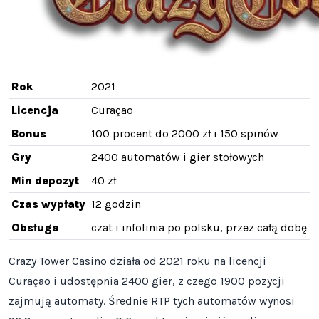
Rok
2021
Licencja
Curaçao
Bonus
100 procent do 2000 zł i 150 spinów
Gry
2400 automatów i gier stołowych
Min depozyt
40 zł
Czas wypłaty
12 godzin
Obsługa
czat i infolinia po polsku, przez całą dobę
Crazy Tower Casino działa od 2021 roku na licencji
Curaçao i udostępnia 2400 gier, z czego 1900 pozycji
zajmują automaty. Średnie RTP tych automatów wynosi