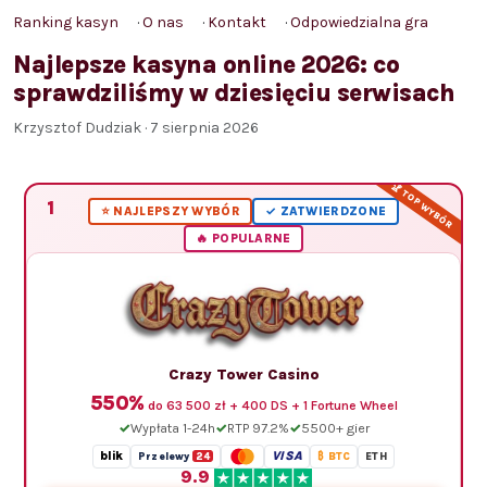
Ranking kasyn
·
O nas
·
Kontakt
·
Odpowiedzialna gra
Najlepsze kasyna online 2026: co
sprawdziliśmy w dziesięciu serwisach
Krzysztof Dudziak · 7 sierpnia 2026
1
⭐️ NAJLEPSZY WYBÓR
✓ ZATWIERDZONE
🔥 POPULARNE
Crazy Tower Casino
550%
do 63 500 zł + 400 DS + 1 Fortune Wheel
Wypłata 1-24h
RTP 97.2%
5500+ gier
VISA
blik
Przelewy
24
₿ BTC
ETH
9.9