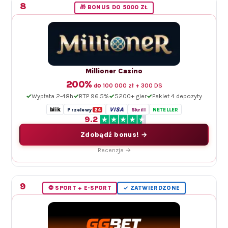
8
🎁 BONUS DO 5000 ZŁ
Millioner Casino
200%
dо 100 000 zł + 300 DS
Wypłata 2-48h
RTP 96.5%
5200+ gier
Pakiet 4 depozyty
VISA
blik
Przelewy
24
Skrill
NETELLER
9.2
Zdobądź bonus! →
Recenzja →
9
⚽️ SPORT + E-SPORT
✓ ZATWIERDZONE